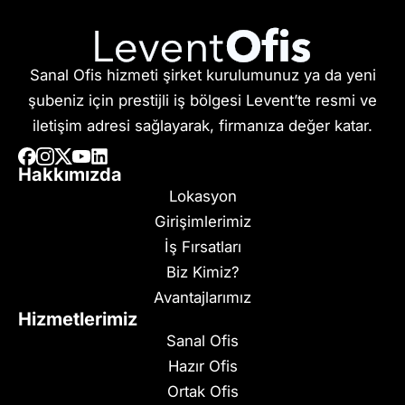
Sanal Ofis hizmeti şirket kurulumunuz ya da yeni
şubeniz için prestijli iş bölgesi Levent’te resmi ve
iletişim adresi sağlayarak, firmanıza değer katar.
Hakkımızda
Lokasyon
Girişimlerimiz
İş Fırsatları
Biz Kimiz?
Avantajlarımız
Hizmetlerimiz
Sanal Ofis
Hazır Ofis
Ortak Ofis