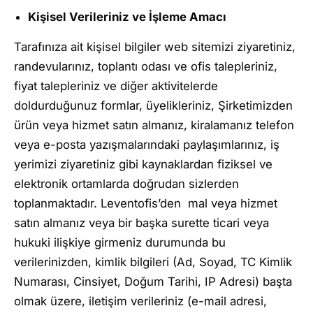
Kişisel Verileriniz ve İşleme Amacı
Tarafınıza ait kişisel bilgiler web sitemizi ziyaretiniz,
randevularınız, toplantı odası ve ofis talepleriniz,
fiyat talepleriniz ve diğer aktivitelerde
doldurduğunuz formlar, üyelikleriniz, Şirketimizden
ürün veya hizmet satın almanız, kiralamanız telefon
veya e-posta yazışmalarındaki paylaşımlarınız, iş
yerimizi ziyaretiniz gibi kaynaklardan fiziksel ve
elektronik ortamlarda doğrudan sizlerden
toplanmaktadır. Leventofis’den mal veya hizmet
satın almanız veya bir başka surette ticari veya
hukuki ilişkiye girmeniz durumunda bu
verilerinizden, kimlik bilgileri (Ad, Soyad, TC Kimlik
Numarası, Cinsiyet, Doğum Tarihi, IP Adresi) başta
olmak üzere, iletişim verileriniz (e-mail adresi,