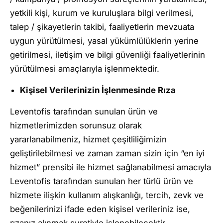
yetkili kişi, kurum ve kuruluşlara bilgi verilmesi,
talep / şikayetlerin takibi, faaliyetlerin mevzuata
uygun yürütülmesi, yasal yükümlülüklerin yerine
getirilmesi, iletişim ve bilgi güvenliği faaliyetlerinin
yürütülmesi amaçlarıyla işlenmektedir.
Kişisel Verilerinizin İşlenmesinde Rıza
Leventofis tarafından sunulan ürün ve
hizmetlerimizden sorunsuz olarak
yararlanabilmeniz, hizmet çeşitliliğimizin
geliştirilebilmesi ve zaman zaman sizin için “en iyi
hizmet” prensibi ile hizmet sağlanabilmesi amacıyla
Leventofis tarafından sunulan her türlü ürün ve
hizmete ilişkin kullanım alışkanlığı, tercih, zevk ve
beğenilerinizi ifade eden kişisel verileriniz ise,