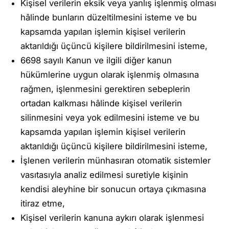
Kişisel verilerin eksik veya yanlış işlenmiş olması
hâlinde bunların düzeltilmesini isteme ve bu
kapsamda yapılan işlemin kişisel verilerin
aktarıldığı üçüncü kişilere bildirilmesini isteme,
6698 sayılı Kanun ve ilgili diğer kanun
hükümlerine uygun olarak işlenmiş olmasına
rağmen, işlenmesini gerektiren sebeplerin
ortadan kalkması hâlinde kişisel verilerin
silinmesini veya yok edilmesini isteme ve bu
kapsamda yapılan işlemin kişisel verilerin
aktarıldığı üçüncü kişilere bildirilmesini isteme,
İşlenen verilerin münhasıran otomatik sistemler
vasıtasıyla analiz edilmesi suretiyle kişinin
kendisi aleyhine bir sonucun ortaya çıkmasına
itiraz etme,
Kişisel verilerin kanuna aykırı olarak işlenmesi