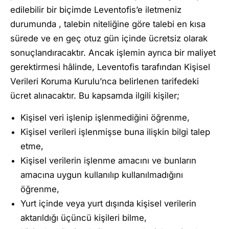
edilebilir bir biçimde Leventofis’e iletmeniz
durumunda , talebin niteliğine göre talebi en kısa
sürede ve en geç otuz gün içinde ücretsiz olarak
sonuçlandıracaktır. Ancak işlemin ayrıca bir maliyet
gerektirmesi hâlinde, Leventofis tarafından Kişisel
Verileri Koruma Kurulu’nca belirlenen tarifedeki
ücret alınacaktır. Bu kapsamda ilgili kişiler;
Kişisel veri işlenip işlenmediğini öğrenme,
Kişisel verileri işlenmişse buna ilişkin bilgi talep
etme,
Kişisel verilerin işlenme amacını ve bunların
amacına uygun kullanılıp kullanılmadığını
öğrenme,
Yurt içinde veya yurt dışında kişisel verilerin
aktarıldığı üçüncü kişileri bilme,