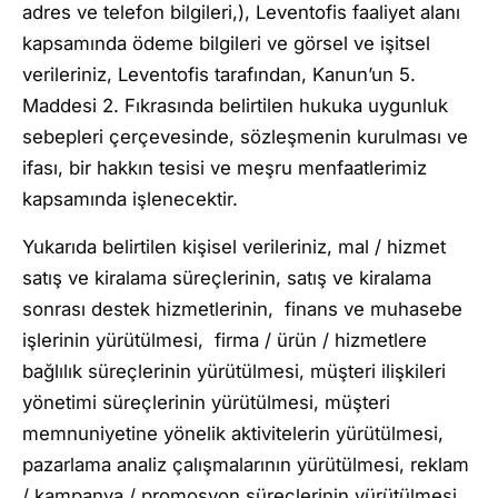
adres ve telefon bilgileri,), Leventofis faaliyet alanı
kapsamında ödeme bilgileri ve görsel ve işitsel
verileriniz, Leventofis tarafından, Kanun’un 5.
Maddesi 2. Fıkrasında belirtilen hukuka uygunluk
sebepleri çerçevesinde, sözleşmenin kurulması ve
ifası, bir hakkın tesisi ve meşru menfaatlerimiz
kapsamında işlenecektir.
Yukarıda belirtilen kişisel verileriniz, mal / hizmet
satış ve kiralama süreçlerinin, satış ve kiralama
sonrası destek hizmetlerinin, finans ve muhasebe
işlerinin yürütülmesi, firma / ürün / hizmetlere
bağlılık süreçlerinin yürütülmesi, müşteri ilişkileri
yönetimi süreçlerinin yürütülmesi, müşteri
memnuniyetine yönelik aktivitelerin yürütülmesi,
pazarlama analiz çalışmalarının yürütülmesi, reklam
/ kampanya / promosyon süreçlerinin yürütülmesi,