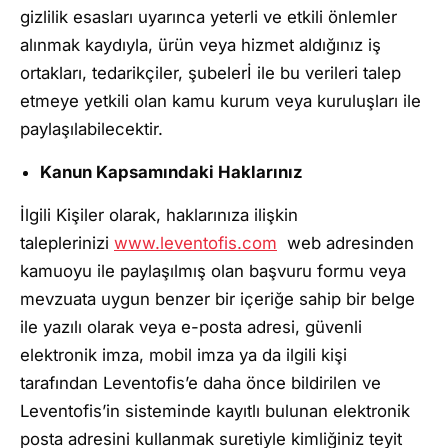
gizlilik esasları uyarınca yeterli ve etkili önlemler
alınmak kaydıyla, ürün veya hizmet aldığınız iş
ortakları, tedarikçiler, şubelerİ ile bu verileri talep
etmeye yetkili olan kamu kurum veya kuruluşları ile
paylaşılabilecektir.
Kanun Kapsamındaki Haklarınız
İlgili Kişiler olarak, haklarınıza ilişkin
taleplerinizi
www.leventofis.com
web adresinden
kamuoyu ile paylaşılmış olan başvuru formu veya
mevzuata uygun benzer bir içeriğe sahip bir belge
ile yazılı olarak veya e-posta adresi, güvenli
elektronik imza, mobil imza ya da ilgili kişi
tarafından Leventofis’e daha önce bildirilen ve
Leventofis’in sisteminde kayıtlı bulunan elektronik
posta adresini kullanmak suretiyle kimliğiniz teyit