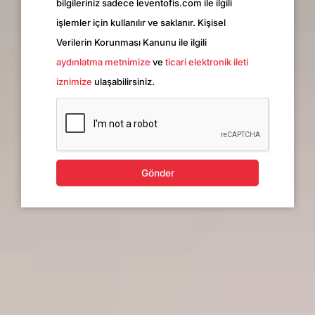
bilgileriniz sadece leventofis.com ile ilgili
işlemler için kullanılır ve saklanır. Kişisel
Verilerin Korunması Kanunu ile ilgili
aydınlatma metnimize
ve
ticari elektronik ileti
iznimize
ulaşabilirsiniz.
Gönder