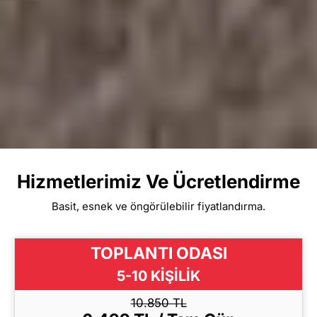
Hizmetlerimiz Ve Ücretlendirme
Basit, esnek ve öngörülebilir fiyatlandırma.
TOPLANTI ODASI
5-10 KİŞİLİK
10.850 TL