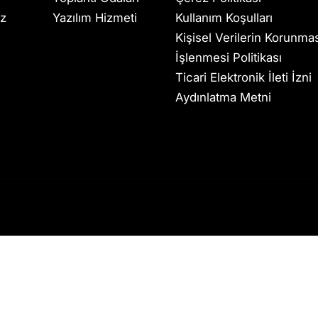
ız
Yazılım Hizmeti
Kullanım Koşulları
Kişisel Verilerin Korunma
İşlenmesi Politikası
Ticari Elektronik İleti İzni
Aydınlatma Metni