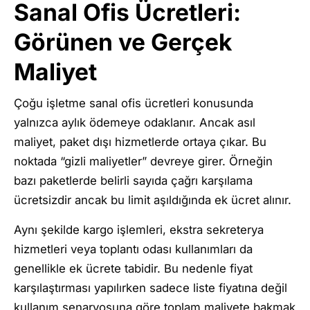
Sanal Ofis Ücretleri:
Görünen ve Gerçek
Maliyet
Çoğu işletme sanal ofis ücretleri konusunda
yalnızca aylık ödemeye odaklanır. Ancak asıl
maliyet, paket dışı hizmetlerde ortaya çıkar. Bu
noktada “gizli maliyetler” devreye girer. Örneğin
bazı paketlerde belirli sayıda çağrı karşılama
ücretsizdir ancak bu limit aşıldığında ek ücret alınır.
Aynı şekilde kargo işlemleri, ekstra sekreterya
hizmetleri veya toplantı odası kullanımları da
genellikle ek ücrete tabidir. Bu nedenle fiyat
karşılaştırması yapılırken sadece liste fiyatına değil
kullanım senaryosuna göre toplam maliyete bakmak