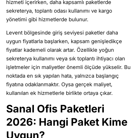
hizmeti içerirken, daha kapsamlı paketlerde
sekreterya, toplantı odası kullanımı ve kargo
yönetimi gibi hizmetlerde bulunur.
Levent bölgesinde giriş seviyesi paketler daha
uygun fiyatlarla başlarken, kapsam genişledikçe
fiyatlar kademeli olarak artar. Özellikle yoğun
sekreterya kullanımı veya sık toplantı ihtiyacı olan
işletmeler için maliyetler önemli ölçüde yükselir. Bu
noktada en sık yapılan hata, yalnızca başlangıç
fiyatına odaklanmaktır. Oysa gerçek maliyet,
kullanılan ek hizmetlerle birlikte ortaya çıkar.
Sanal Ofis Paketleri
2026: Hangi Paket Kime
Uygun?