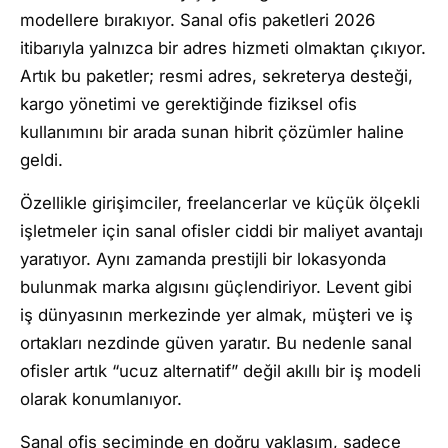
modellere bırakıyor. Sanal ofis paketleri 2026
itibarıyla yalnızca bir adres hizmeti olmaktan çıkıyor.
Artık bu paketler; resmi adres, sekreterya desteği,
kargo yönetimi ve gerektiğinde fiziksel ofis
kullanımını bir arada sunan hibrit çözümler haline
geldi.
Özellikle girişimciler, freelancerlar ve küçük ölçekli
işletmeler için sanal ofisler ciddi bir maliyet avantajı
yaratıyor. Aynı zamanda prestijli bir lokasyonda
bulunmak marka algısını güçlendiriyor. Levent gibi
iş dünyasının merkezinde yer almak, müşteri ve iş
ortakları nezdinde güven yaratır. Bu nedenle sanal
ofisler artık “ucuz alternatif” değil akıllı bir iş modeli
olarak konumlanıyor.
Sanal ofis seçiminde en doğru yaklaşım, sadece