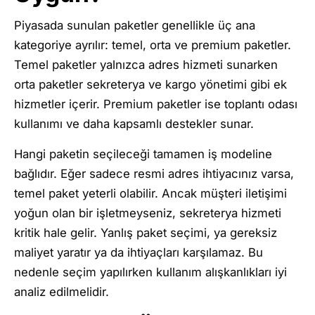
Piyasada sunulan paketler genellikle üç ana
kategoriye ayrılır: temel, orta ve premium paketler.
Temel paketler yalnızca adres hizmeti sunarken
orta paketler sekreterya ve kargo yönetimi gibi ek
hizmetler içerir. Premium paketler ise toplantı odası
kullanımı ve daha kapsamlı destekler sunar.
Hangi paketin seçileceği tamamen iş modeline
bağlıdır. Eğer sadece resmi adres ihtiyacınız varsa,
temel paket yeterli olabilir. Ancak müşteri iletişimi
yoğun olan bir işletmeyseniz, sekreterya hizmeti
kritik hale gelir. Yanlış paket seçimi, ya gereksiz
maliyet yaratır ya da ihtiyaçları karşılamaz. Bu
nedenle seçim yapılırken kullanım alışkanlıkları iyi
analiz edilmelidir.