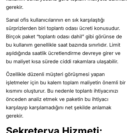
gerekir.
Sanal ofis kullanıcılarının en sık karşılaştığı
sürprizlerden biri toplantı odası ücreti konusudur.
Birçok paket “toplantı odası dahil” gibi görünse de
bu kullanım genellikle saat bazında sınırlıdır. Limit
aşıldığında saatlik ücretlendirme devreye girer ve
bu maliyet kısa sürede ciddi rakamlara ulaşabilir.
Özellikle düzenli müşteri görüşmesi yapan
işletmeler için bu kalem toplam maliyetin önemli bir
kısmını oluşturur. Bu nedenle toplantı ihtiyacınızı
önceden analiz etmek ve paketin bu ihtiyacı
karşılayıp karşılamadığını net şekilde anlamak
gerekir.
Sekreterya Hizmeti: