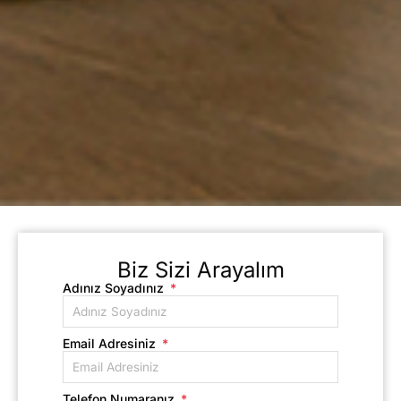
Biz Sizi Arayalım
Adınız Soyadınız
Email Adresiniz
Telefon Numaranız