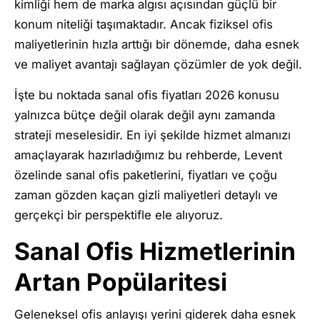
kimliği hem de marka algısı açısından güçlü bir
konum niteliği taşımaktadır. Ancak fiziksel ofis
maliyetlerinin hızla arttığı bir dönemde, daha esnek
ve maliyet avantajı sağlayan çözümler de yok değil.
İşte bu noktada sanal ofis fiyatları 2026 konusu
yalnızca bütçe değil olarak değil aynı zamanda
strateji meselesidir. En iyi şekilde hizmet almanızı
amaçlayarak hazırladığımız bu rehberde, Levent
özelinde sanal ofis paketlerini, fiyatları ve çoğu
zaman gözden kaçan gizli maliyetleri detaylı ve
gerçekçi bir perspektifle ele alıyoruz.
Sanal Ofis Hizmetlerinin
Artan Popülaritesi
Geleneksel ofis anlayışı yerini giderek daha esnek