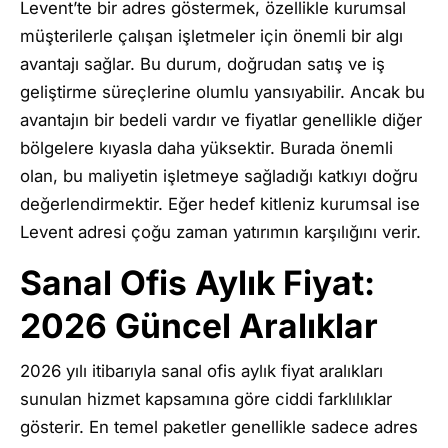
Levent’te bir adres göstermek, özellikle kurumsal
müşterilerle çalışan işletmeler için önemli bir algı
avantajı sağlar. Bu durum, doğrudan satış ve iş
geliştirme süreçlerine olumlu yansıyabilir. Ancak bu
avantajın bir bedeli vardır ve fiyatlar genellikle diğer
bölgelere kıyasla daha yüksektir. Burada önemli
olan, bu maliyetin işletmeye sağladığı katkıyı doğru
değerlendirmektir. Eğer hedef kitleniz kurumsal ise
Levent adresi çoğu zaman yatırımın karşılığını verir.
Sanal Ofis Aylık Fiyat:
2026 Güncel Aralıklar
2026 yılı itibarıyla sanal ofis aylık fiyat aralıkları
sunulan hizmet kapsamına göre ciddi farklılıklar
gösterir. En temel paketler genellikle sadece adres