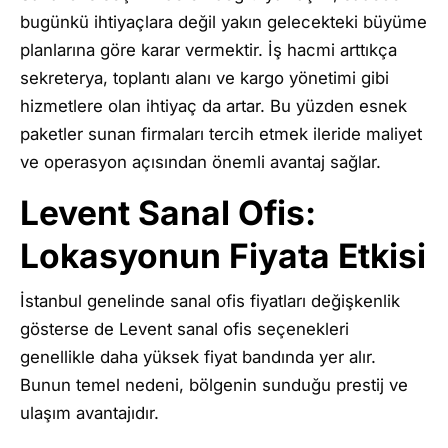
bugünkü ihtiyaçlara değil yakın gelecekteki büyüme
planlarına göre karar vermektir. İş hacmi arttıkça
sekreterya, toplantı alanı ve kargo yönetimi gibi
hizmetlere olan ihtiyaç da artar. Bu yüzden esnek
paketler sunan firmaları tercih etmek ileride maliyet
ve operasyon açısından önemli avantaj sağlar.
Levent Sanal Ofis:
Lokasyonun Fiyata Etkisi
İstanbul genelinde sanal ofis fiyatları değişkenlik
gösterse de Levent sanal ofis seçenekleri
genellikle daha yüksek fiyat bandında yer alır.
Bunun temel nedeni, bölgenin sunduğu prestij ve
ulaşım avantajıdır.