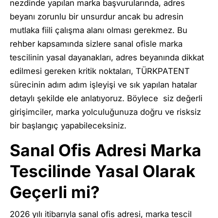
nezdinde yapılan marka başvurularında, adres
beyanı zorunlu bir unsurdur ancak bu adresin
mutlaka fiili çalışma alanı olması gerekmez. Bu
rehber kapsamında sizlere sanal ofisle marka
tescilinin yasal dayanakları, adres beyanında dikkat
edilmesi gereken kritik noktaları, TÜRKPATENT
sürecinin adım adım işleyişi ve sık yapılan hatalar
detaylı şekilde ele anlatıyoruz. Böylece siz değerli
girişimciler, marka yolculuğunuza doğru ve risksiz
bir başlangıç yapabileceksiniz.
Sanal Ofis Adresi Marka
Tescilinde Yasal Olarak
Geçerli mi?
2026 yılı itibarıyla sanal ofis adresi, marka tescil