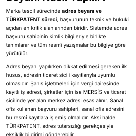
Marka tescil sürecinde
adres beyanı ve
TÜRKPATENT süreci
, başvurunun teknik ve hukuki
açıdan en kritik alanlarından biridir. Sistemde adres
başvuru sahibinin kimlik bilgileriyle birlikte
tanımlanır ve tüm resmî yazışmalar bu bilgiye göre
yürütülür.
Adres beyanı yapılırken dikkat edilmesi gereken ilk
husus, adresin ticaret sicili kayıtlarıyla uyumlu
olmasıdır. Şahıs işletmeleri için vergi dairesinde
kayıtlı iş adresi, şirketler için ise MERSİS ve ticaret
sicilinde yer alan merkez adresi esas alınır. Sanal
ofis kullanan başvuru sahipleri, sanal ofis adresini
bu resmî kayıtlara işlemiş olmalıdır. Aksi halde
TÜRKPATENT, adres tutarsızlığı gerekçesiyle
eksiklik bildirimi gönderebilir.