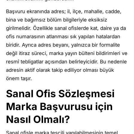
Başvuru ekranında adres; il, ilçe, mahalle, cadde,
bina ve bağımsız bölüm bilgileriyle eksiksiz
girilmelidir. Özellikle sanal ofislerde kat, daire ya da
ofis numarasının atlanması sık yapılan hatalardan
biridir. Ayrıca adres beyanı, yalnızca bir formalite
değil itiraz süreci, marka yayın bülteni bildirimleri ve
resmî tebligatlar açısından belirleyicidir. Bu nedenle
adresin aktif olarak takip ediliyor olması büyük
önem taşır.
Sanal Ofis Sözleşmesi
Marka Başvurusu için
Nasıl Olmalı?
Sanal ofisle marka tescili yapılabilmesinin temel