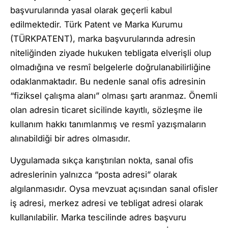
başvurularında yasal olarak geçerli kabul
edilmektedir. Türk Patent ve Marka Kurumu
(TÜRKPATENT), marka başvurularında adresin
niteliğinden ziyade hukuken tebligata elverişli olup
olmadığına ve resmî belgelerle doğrulanabilirliğine
odaklanmaktadır. Bu nedenle sanal ofis adresinin
“fiziksel çalışma alanı” olması şartı aranmaz. Önemli
olan adresin ticaret sicilinde kayıtlı, sözleşme ile
kullanım hakkı tanımlanmış ve resmî yazışmaların
alınabildiği bir adres olmasıdır.
Uygulamada sıkça karıştırılan nokta, sanal ofis
adreslerinin yalnızca “posta adresi” olarak
algılanmasıdır. Oysa mevzuat açısından sanal ofisler
iş adresi, merkez adresi ve tebligat adresi olarak
kullanılabilir. Marka tescilinde adres başvuru