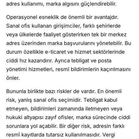
adres kullanımı, marka algısını güçlendirebilir.
Operasyonel esneklik de önemli bir avantajdır.
Sanal ofis kullanan girişimciler, farklı şehirlerde
veya ülkelerde faaliyet gösterirken tek bir merkez
adres üzerinden marka başvurularını yönetebilir. Bu
durum özellikle e-ticaret ve hizmet sektörlerinde
ciddi hız kazandırır. Ayrıca tebligat ve posta
yönetimi hizmetleri, resmî bildirimlerin kaçırılmasını
önler.
Bununla birlikte bazı riskler de vardır. En önemli
risk, yanlış sanal ofis seçimidir. Tebligat kabul
etmeyen, bildirimleri zamanında iletmeyen veya
hukuki altyapısı zayıf ofisler, marka sürecinde ciddi
sorunlara yol açabilir. Bir diğer risk, adresin farklı
resmî kayıtlarda tutarsız kullanılmasıdır. Vergi