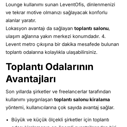
Lounge kullanımı sunan LeventOfis, dinlenmenizi
ve tekrar motive olmanızı sağlayacak konforlu
alanlar yaratır.
Lokasyon avantajı da sağlayan
toplantı salonu
,
ulaşım ağlarına yakın merkezi konumdadır. 4.
Levent metro çıkışına bir dakika mesafede bulunan
toplantı odalarına kolaylıkla ulaşabilirsiniz.
Toplantı Odalarının
Avantajları
Son yıllarda şirketler ve freelancerlar tarafından
kullanımı yaygınlaşan
toplantı salonu kiralama
yöntemi, kullanıcılarına çok sayıda avantaj sağlar.
Büyük ve küçük ölçekli şirketler için toplantı