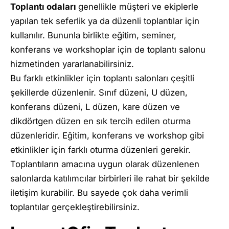
Toplantı odaları
genellikle müşteri ve ekiplerle
yapılan tek seferlik ya da düzenli toplantılar için
kullanılır. Bununla birlikte eğitim, seminer,
konferans ve workshoplar için de toplantı salonu
hizmetinden yararlanabilirsiniz.
Bu farklı etkinlikler için toplantı salonları çeşitli
şekillerde düzenlenir. Sınıf düzeni, U düzen,
konferans düzeni, L düzen, kare düzen ve
dikdörtgen düzen en sık tercih edilen oturma
düzenleridir. Eğitim, konferans ve workshop gibi
etkinlikler için farklı oturma düzenleri gerekir.
Toplantıların amacına uygun olarak düzenlenen
salonlarda katılımcılar birbirleri ile rahat bir şekilde
iletişim kurabilir. Bu sayede çok daha verimli
toplantılar gerçekleştirebilirsiniz.