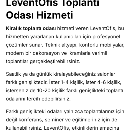
LeventOfis Toplantı
Odası Hizmeti
Kiralık toplantı odası
hizmeti veren LeventOfis, bu
hizmetten yararlanan kullanıcıları için profesyonel
çözümler sunar. Teknik altyapı, konforlu mobilyalar,
modern bir dekorasyon ve ikramlarla verimli
toplantılar gerçekleştirebilirsiniz.
Saatlik ya da günlük kiralayabileceğiniz salonlar
farklı genişliktedir. İster 1-4 kişilik, ister 4-6 kişilik,
isterseniz de 10-20 kişilik farklı genişlikteki toplantı
odalarını tercih edebilirsiniz.
Farklı genişlikteki odaları yalnızca toplantılarınız için
değil konferans, seminer ve eğitimleriniz için de
kullanabilirsiniz. LeventOfis, etkinliklerin amacına