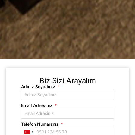
Biz Sizi Arayalım
Adınız Soyadınız
Email Adresiniz
Telefon Numaranız
Turkey