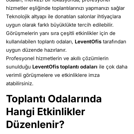
hizmetler eşliğinde toplantılarınızı yapmanızı sağlar
Teknolojik altyapı ile donatılan salonlar ihtiyaçlara
uygun olarak farklı büyüklükte tercih edilebilir.
Görüşmelerin yanı sıra çeşitli etkinlikler için de
kullanılabilen toplantı odaları,
LeventOfis
tarafından
uygun düzende hazırlanır.
Profesyonel hizmetlerin ve akıllı çözümlerin
sunulduğu
LeventOfis toplantı odaları
ile çok daha
verimli görüşmelere ve etkinliklere imza
atabilirsiniz.
Toplantı Odalarında
Hangi Etkinlikler
Düzenlenir?