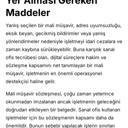
Yer Alması Gereken
Maddeler
Yanlış seçilen bir mali müşavir, adres uyumsuzluğu,
eksik beyan, gecikmiş bildirimler veya yanlış
yönlendirmeler nedeniyle işletmeyi idari cezalara ve
zaman kaybına sürükleyebilir. Buna karşılık sanal
ofis tecrübesi olan, dijital süreçlere hakim ve
sözleşme kapsamını net tanımlayan bir mali
müşavir, işletmenin en önemli operasyonel
destekçisi haline gelir.
Mali müşavir sözleşmesi, çoğu zaman yeterince
okunmadan imzalanan ancak işletmenin geleceğini
doğrudan etkileyen bir belgedir. Sanal ofis kullanan
işletmeler için bu sözleşmenin kapsamı daha da
önemlidir. Bunun sebebi yapılacak işlerin sınırları