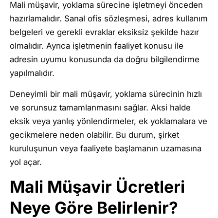
Mali müşavir, yoklama sürecine işletmeyi önceden
hazırlamalıdır. Sanal ofis sözleşmesi, adres kullanım
belgeleri ve gerekli evraklar eksiksiz şekilde hazır
olmalıdır. Ayrıca işletmenin faaliyet konusu ile
adresin uyumu konusunda da doğru bilgilendirme
yapılmalıdır.
Deneyimli bir mali müşavir, yoklama sürecinin hızlı
ve sorunsuz tamamlanmasını sağlar. Aksi halde
eksik veya yanlış yönlendirmeler, ek yoklamalara ve
gecikmelere neden olabilir. Bu durum, şirket
kuruluşunun veya faaliyete başlamanın uzamasına
yol açar.
Mali Müşavir Ücretleri
Neye Göre Belirlenir?