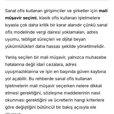
Sanal ofis kullanan girişimciler ve şirketler için
mali
müşavir seçimi
, klasik ofis kullanan işletmelere
kıyasla çok daha kritik bir karar alanıdır çünkü sanal
ofis modelinde vergi dairesi yoklamaları, adres
uyumu, tebligat süreçleri ve dijital beyan
yükümlülükleri daha hassas şekilde yönetilmelidir.
Yanlış seçilen bir mali müşavir, yalnızca muhasebe
hatalarına değil idari cezalara, adres
uyuşmazlıklarına ve işin en başında güven kaybına
yol açabilir. Bu rehberde sanal ofis kullanan
işletmelerin mali müşavir seçerken nelere dikkat
etmesi gerektiğini, sözleşme maddelerinin nasıl
okunması gerektiğini ve ücretlerin hangi kriterlere
göre değiştiğini bütüncül bir bakış açısıyla ele