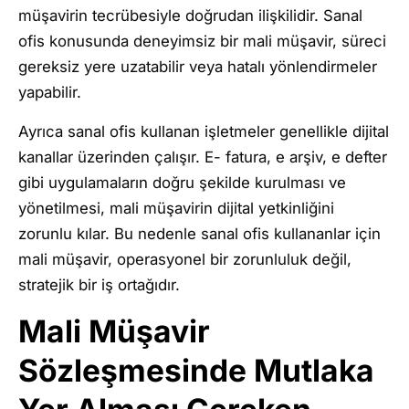
müşavirin tecrübesiyle doğrudan ilişkilidir. Sanal
ofis konusunda deneyimsiz bir mali müşavir, süreci
gereksiz yere uzatabilir veya hatalı yönlendirmeler
yapabilir.
Ayrıca sanal ofis kullanan işletmeler genellikle dijital
kanallar üzerinden çalışır. E- fatura, e arşiv, e defter
gibi uygulamaların doğru şekilde kurulması ve
yönetilmesi, mali müşavirin dijital yetkinliğini
zorunlu kılar. Bu nedenle sanal ofis kullananlar için
mali müşavir, operasyonel bir zorunluluk değil,
stratejik bir iş ortağıdır.
Mali Müşavir
Sözleşmesinde Mutlaka