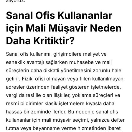
alıyoruz.
Sanal Ofis Kullananlar
için Mali Müşavir Neden
Daha Kritiktir?
Sanal ofis kullanımı, girişimcilere maliyet ve
esneklik avantajı sağlarken muhasebe ve mali
süreçlerin daha dikkatli yönetilmesini zorunlu hale
getirir. Fiziki ofisi olmayan veya fiilen kullanılmayan
adresler üzerinden faaliyet gösteren işletmelerde,
vergi dairesi ile olan ilişkiler, yoklama süreçleri ve
resmi bildirimler klasik işletmelere kıyasla daha
hassas bir zeminde ilerler. Bu nedenle sanal ofis
kullananlar için mali müşavir seçimi, yalnızca defter
tutma veya beyanname verme hizmetinden ibaret