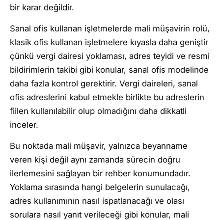
bir karar değildir.
Sanal ofis kullanan işletmelerde mali müşavirin rolü,
klasik ofis kullanan işletmelere kıyasla daha geniştir
çünkü vergi dairesi yoklaması, adres teyidi ve resmi
bildirimlerin takibi gibi konular, sanal ofis modelinde
daha fazla kontrol gerektirir. Vergi daireleri, sanal
ofis adreslerini kabul etmekle birlikte bu adreslerin
fiilen kullanılabilir olup olmadığını daha dikkatli
inceler.
Bu noktada mali müşavir, yalnızca beyanname
veren kişi değil aynı zamanda sürecin doğru
ilerlemesini sağlayan bir rehber konumundadır.
Yoklama sırasında hangi belgelerin sunulacağı,
adres kullanımının nasıl ispatlanacağı ve olası
sorulara nasıl yanıt verileceği gibi konular, mali