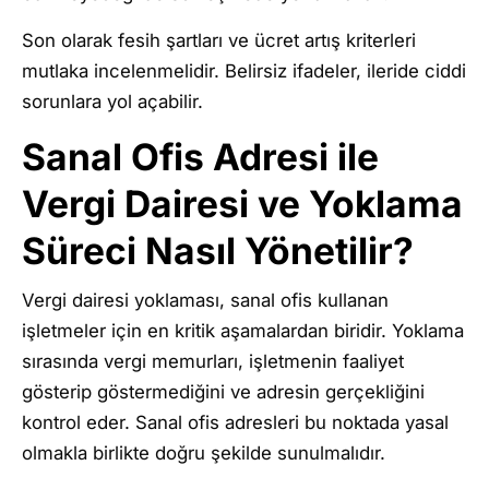
Son olarak fesih şartları ve ücret artış kriterleri
mutlaka incelenmelidir. Belirsiz ifadeler, ileride ciddi
sorunlara yol açabilir.
Sanal Ofis Adresi ile
Vergi Dairesi ve Yoklama
Süreci Nasıl Yönetilir?
Vergi dairesi yoklaması, sanal ofis kullanan
işletmeler için en kritik aşamalardan biridir. Yoklama
sırasında vergi memurları, işletmenin faaliyet
gösterip göstermediğini ve adresin gerçekliğini
kontrol eder. Sanal ofis adresleri bu noktada yasal
olmakla birlikte doğru şekilde sunulmalıdır.