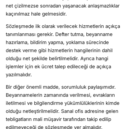
net çizilmezse sonradan yaşanacak anlaşmazlıklar
kaçınılmaz hale gelmesidir.
Sözleşmede ilk olarak verilecek hizmetlerin açıkça
tanımlanması gerekir. Defter tutma, beyanname
hazırlama, bildirim yapma, yoklama sürecinde
destek verme gibi hizmetlerin hangilerinin dahil
olduğu net şekilde belirtilmelidir. Ayrıca hangi
işlemler için ek ücret talep edileceği de açıkça
yazılmalıdır.
Bir diğer önemli madde, sorumluluk paylaşımıdır.
Beyannamelerin zamanında verilmesi, evrakların
iletilmesi ve bilgilendirme yükümlülüklerinin kimde
olduğu netleştirilmelidir. Sanal ofis adresine gelen
tebligatların mali müşavir tarafından takip edilip
edilmeyeceği de sözleşmede yer almalıdır.