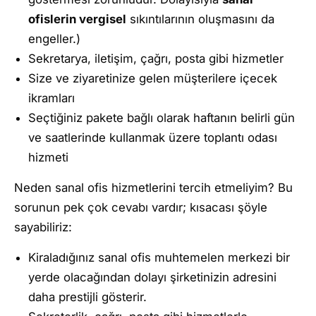
ofislerin vergisel
sıkıntılarının oluşmasını da
engeller.)
Sekretarya, iletişim, çağrı, posta gibi hizmetler
Size ve ziyaretinize gelen müşterilere içecek
ikramları
Seçtiğiniz pakete bağlı olarak haftanın belirli gün
ve saatlerinde kullanmak üzere toplantı odası
hizmeti
Neden sanal ofis hizmetlerini tercih etmeliyim? Bu
sorunun pek çok cevabı vardır; kısacası şöyle
sayabiliriz:
Kiraladığınız sanal ofis muhtemelen merkezi bir
yerde olacağından dolayı şirketinizin adresini
daha prestijli gösterir.