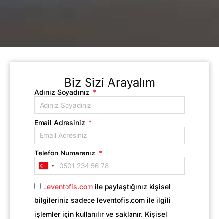
Biz Sizi Arayalım
Adınız Soyadınız
Email Adresiniz
Telefon Numaranız
Turkey
+90
Leventofis.com
ile paylaştığınız kişisel
bilgileriniz sadece leventofis.com ile ilgili
işlemler için kullanılır ve saklanır. Kişisel