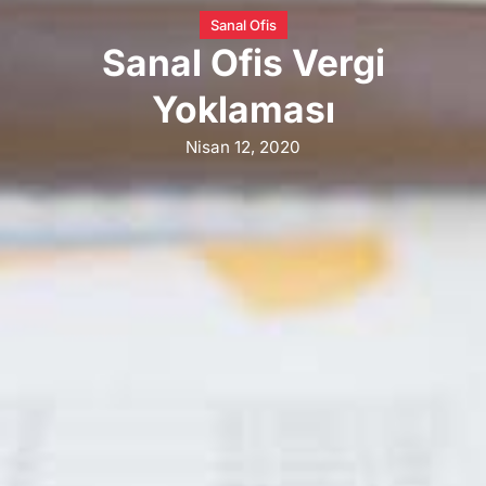
Sanal Ofis
Sanal Ofis Vergi
Yoklaması
Nisan 12, 2020