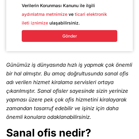
Verilerin Korunması Kanunu ile ilgili
aydınlatma metnimize
ve
ticari elektronik
ileti iznimize
ulaşabilirsiniz.
Gönder
Günümüz iş dünyasında hızlı iş yapmak çok önemli
bir hal almıştır. Bu amaç doğrultusunda sanal ofis
adı verilen hizmet kiralama servisleri ortaya
çıkarılmıştır. Sanal ofisler sayesinde sizin yerinize
yapması üzere pek çok ofis hizmetini kiralayarak
zamandan tasarruf edebilir ve işiniz için daha
önemli konulara odaklanabilirsiniz.
Sanal ofis nedir?