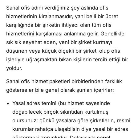
Sanal ofis adını verdiğimiz şey aslında ofis
hizmetlerinin kiralanmasıdır, yani belli bir ücret
karşılığında bir şirketin ihtiyacı olan tüm ofis
hizmetlerini karşılaması anlamına gelir. Genellikle
sık sık seyehat eden, yeni bir şirket kurmayı
düşünen veya küçük ölçekli bir şirketi olup ofis
işleriyle uğraşmaktan bıkan kişilerin tercih ettiği bir
yoldur.
Sanal ofis hizmet paketleri birbirlerinden farklılık
gösterseler bile genel olarak şunları içerirler:
Yasal adres temini (bu hizmet sayesinde
doğabilecek birçok sıkıntıdan kurtulmuş
olursunuz; çünkü yasalara göre şirketlerin, resmi
kurumlar rahatça ulaşabilsin diye yasal bir adres
göstermesi zorunludur. Dolayısıyla
sanal