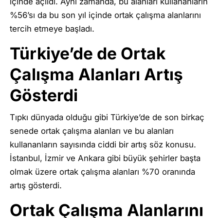
içinde açıldı. Aynı zamanda, bu alanları kullananların
%56’sı da bu son yıl içinde ortak çalışma alanlarını
tercih etmeye başladı.
Türkiye’de de Ortak
Çalışma Alanları Artış
Gösterdi
Tıpkı dünyada olduğu gibi Türkiye’de de son birkaç
senede ortak çalışma alanları ve bu alanları
kullananların sayısında ciddi bir artış söz konusu.
İstanbul, İzmir ve Ankara gibi büyük şehirler başta
olmak üzere ortak çalışma alanları %70 oranında
artış gösterdi.
Ortak Çalışma Alanlarını