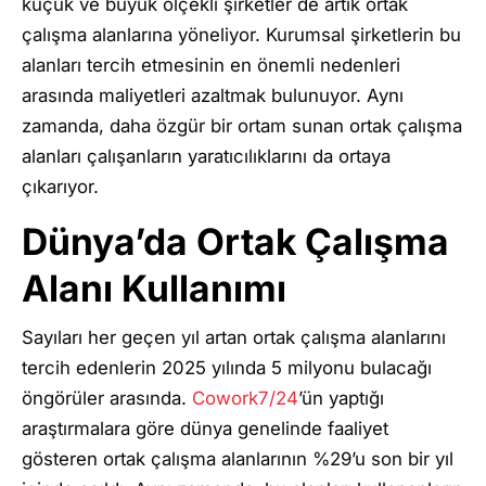
küçük ve büyük ölçekli şirketler de artık ortak
çalışma alanlarına yöneliyor. Kurumsal şirketlerin bu
alanları tercih etmesinin en önemli nedenleri
arasında maliyetleri azaltmak bulunuyor. Aynı
zamanda, daha özgür bir ortam sunan ortak çalışma
alanları çalışanların yaratıcılıklarını da ortaya
çıkarıyor.
Dünya’da Ortak Çalışma
Alanı Kullanımı
Sayıları her geçen yıl artan ortak çalışma alanlarını
tercih edenlerin 2025 yılında 5 milyonu bulacağı
öngörüler arasında.
Cowork7/24
’ün yaptığı
araştırmalara göre dünya genelinde faaliyet
gösteren ortak çalışma alanlarının %29’u son bir yıl