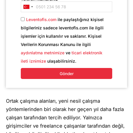
Turkey
+90
Leventofis.com
ile paylaştığınız kişisel
bilgileriniz sadece leventofis.com ile ilgili
işlemler için kullanılır ve saklanır. Kişisel
Verilerin Korunması Kanunu ile ilgili
aydınlatma metnimize
ve
ticari elektronik
ileti iznimize
ulaşabilirsiniz.
Gönder
Ortak çalışma alanları, yeni nesil çalışma
yöntemlerinden biri olarak her geçen yıl daha fazla
çalışan tarafından tercih ediliyor. Yalnızca
girişimciler ve freelance çalışanlar tarafından değil,