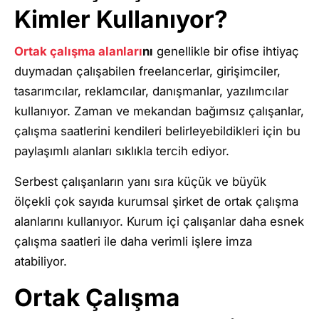
Kimler Kullanıyor?
Ortak çalışma alanları
nı
genellikle bir ofise ihtiyaç
duymadan çalışabilen freelancerlar, girişimciler,
tasarımcılar, reklamcılar, danışmanlar, yazılımcılar
kullanıyor. Zaman ve mekandan bağımsız çalışanlar,
çalışma saatlerini kendileri belirleyebildikleri için bu
paylaşımlı alanları sıklıkla tercih ediyor.
Serbest çalışanların yanı sıra küçük ve büyük
ölçekli çok sayıda kurumsal şirket de ortak çalışma
alanlarını kullanıyor. Kurum içi çalışanlar daha esnek
çalışma saatleri ile daha verimli işlere imza
atabiliyor.
Ortak Çalışma