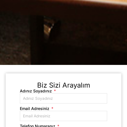
Biz Sizi Arayalım
Adınız Soyadınız
Email Adresiniz
Telefon Numaranız