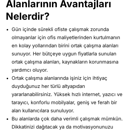
Alanlarının Avantajları
Nelerdir?
Gün içinde sürekli ofiste çalışmak zorunda
olmayanlar için ofis maliyetlerinden kurtulmanın
en kolay yollarından birini ortak çalışma alanları
sunuyor. Her bütçeye uygun fiyatlarla sunulan
ortak çalışma alanları, kaynakların korunmasına
yardımcı oluyor.
Ortak çalışma alanlarında işiniz için ihtiyaç
duyduğunuz her türlü altyapıdan
yararlanabilirsiniz. Yüksek hızlı internet, yazıcı ve
tarayıcı, konforlu mobilyalar, geniş ve ferah bir
alan kullanıcılara sunuluyor.
Bu alanlarda çok daha verimli çalışmak mümkün.
Dikkatinizi dağıtacak ya da motivasyonunuzu