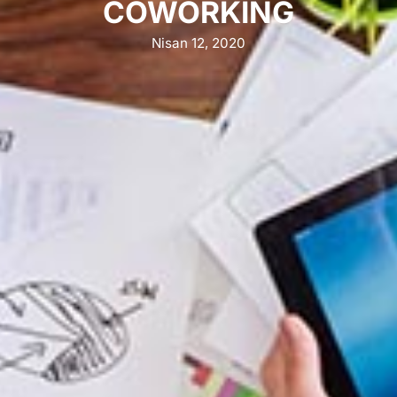
COWORKING
Nisan 12, 2020