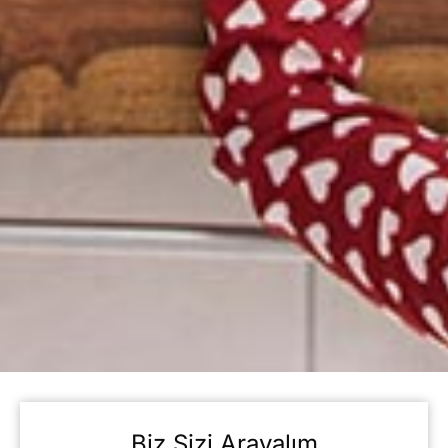
Biz Sizi Arayalım