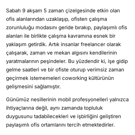
Sabah 9 akşam 5 zaman çizelgesinde etkin olan
ofis alanlarından uzaklaşıp, ofisten çalışma
zorunluluğu modasını geride bırakıp, paylaşımlı ofis
alanları ile birlikte çalışma kavramına esnek bir
yaklaşım getirdik. Artık insanlar freelancer olarak
çalışarak, zaman ve mekan algısını kendilerinin
yaratmalarının peşindeler. Bu yüzdendir ki, işe gidip
gelme saatleri ve bir ofiste oturup verimsiz zaman
geçirmek istememeleri coworking kültürünün
gelişmesini sağlamıştır.
Günümüz nesillerinin mobil profesyonelleri yalnızca
ihtiyaçlarına değil, aynı zamanda topluluk
duygusunu tadabilecekleri ve işbirliğini geliştiren
paylaşımlı ofis ortamlarını tercih etmektedirler.