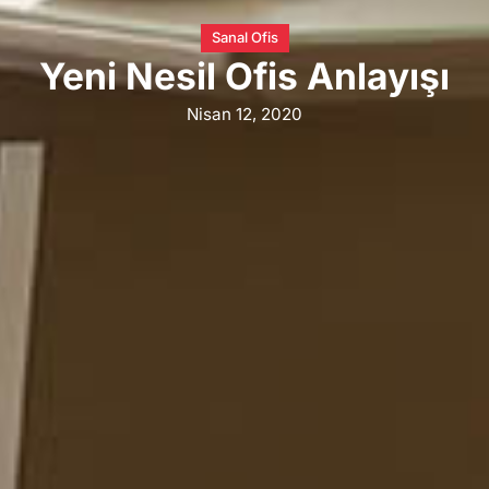
Sanal Ofis
Yeni Nesil Ofis Anlayışı
Nisan 12, 2020