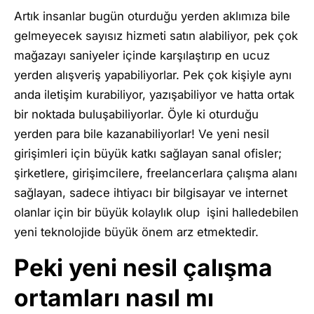
Artık insanlar bugün oturduğu yerden aklımıza bile
gelmeyecek sayısız hizmeti satın alabiliyor, pek çok
mağazayı saniyeler içinde karşılaştırıp en ucuz
yerden alışveriş yapabiliyorlar. Pek çok kişiyle aynı
anda iletişim kurabiliyor, yazışabiliyor ve hatta ortak
bir noktada buluşabiliyorlar. Öyle ki oturduğu
yerden para bile kazanabiliyorlar! Ve yeni nesil
girişimleri için büyük katkı sağlayan sanal ofisler;
şirketlere, girişimcilere, freelancerlara çalışma alanı
sağlayan, sadece ihtiyacı bir bilgisayar ve internet
olanlar için bir büyük kolaylık olup işini halledebilen
yeni teknolojide büyük önem arz etmektedir.
Peki yeni nesil çalışma
ortamları nasıl mı