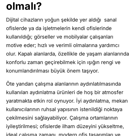
olmalı?
Dijital cihazların yoğun şekilde yer aldığı sanal
ofislerde ya da işletmelerin kendi ofislerinde
kullanıldığı; görseller ve mobilyalar çalışanları
motive eder; hızlı ve verimli olmalarına yardımcı
olur. Kapalı alanlarda, özellikle de yaşam alanlarında
konforlu zaman geçirebilmek için ışığın rengi ve
konumlandırılması büyük önem taşıyor.
Öte yandan çalışma alanlarının aydınlatılmasında
kullanılan aydınlatma ürünleri de hoş bir atmosfer
yaratmakta etkin rol oynuyor. İyi aydınlatma, mekan
kullanıcılarının ruhsal yapısının istenildiği noktaya
çekilmesini sağlayabiliyor. Çalışma ortamlarının
iyileştirilmesi; ofislerde ilham düzeyini yükseltme,
ideal çalışma zamanı, modern ofis tasarımları ve