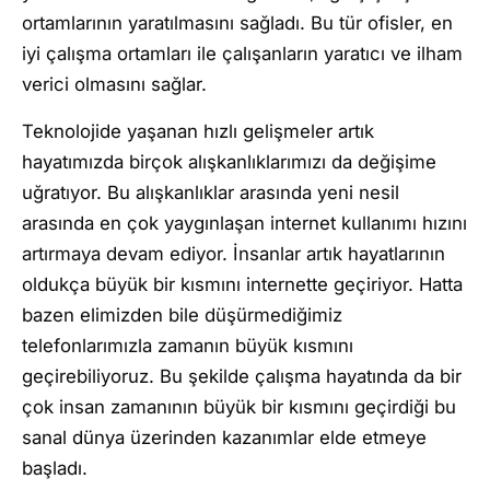
ortamlarının yaratılmasını sağladı. Bu tür ofisler, en
iyi çalışma ortamları ile çalışanların yaratıcı ve ilham
verici olmasını sağlar.
Teknolojide yaşanan hızlı gelişmeler artık
hayatımızda birçok alışkanlıklarımızı da değişime
uğratıyor. Bu alışkanlıklar arasında yeni nesil
arasında en çok yaygınlaşan internet kullanımı hızını
artırmaya devam ediyor. İnsanlar artık hayatlarının
oldukça büyük bir kısmını internette geçiriyor. Hatta
bazen elimizden bile düşürmediğimiz
telefonlarımızla zamanın büyük kısmını
geçirebiliyoruz. Bu şekilde çalışma hayatında da bir
çok insan zamanının büyük bir kısmını geçirdiği bu
sanal dünya üzerinden kazanımlar elde etmeye
başladı.