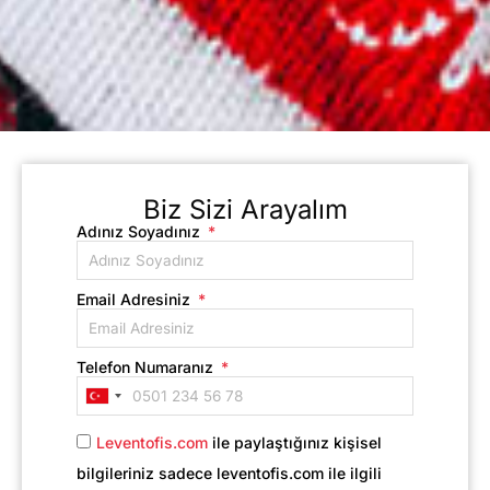
Biz Sizi Arayalım
Adınız Soyadınız
Email Adresiniz
Telefon Numaranız
Turkey
+90
Leventofis.com
ile paylaştığınız kişisel
bilgileriniz sadece leventofis.com ile ilgili