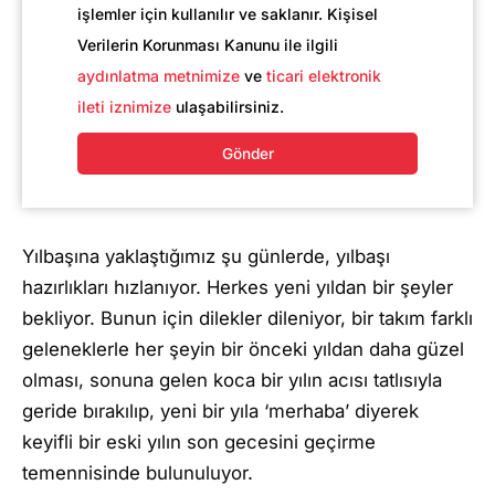
işlemler için kullanılır ve saklanır. Kişisel
Verilerin Korunması Kanunu ile ilgili
aydınlatma metnimize
ve
ticari elektronik
ileti iznimize
ulaşabilirsiniz.
Gönder
Yılbaşına yaklaştığımız şu günlerde, yılbaşı
hazırlıkları hızlanıyor. Herkes yeni yıldan bir şeyler
bekliyor. Bunun için dilekler dileniyor, bir takım farklı
geleneklerle her şeyin bir önceki yıldan daha güzel
olması, sonuna gelen koca bir yılın acısı tatlısıyla
geride bırakılıp, yeni bir yıla ‘merhaba’ diyerek
keyifli bir eski yılın son gecesini geçirme
temennisinde bulunuluyor.