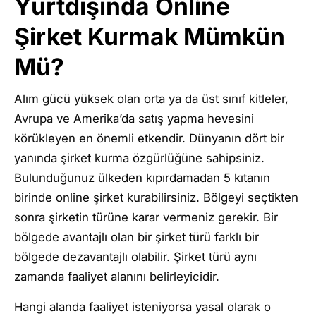
Yurtdışında Online
Şirket Kurmak Mümkün
Mü?
Alım gücü yüksek olan orta ya da üst sınıf kitleler,
Avrupa ve Amerika’da satış yapma hevesini
körükleyen en önemli etkendir. Dünyanın dört bir
yanında şirket kurma özgürlüğüne sahipsiniz.
Bulunduğunuz ülkeden kıpırdamadan 5 kıtanın
birinde online şirket kurabilirsiniz. Bölgeyi seçtikten
sonra şirketin türüne karar vermeniz gerekir. Bir
bölgede avantajlı olan bir şirket türü farklı bir
bölgede dezavantajlı olabilir. Şirket türü aynı
zamanda faaliyet alanını belirleyicidir.
Hangi alanda faaliyet isteniyorsa yasal olarak o