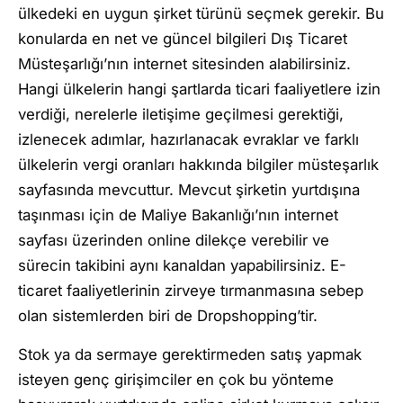
ülkedeki en uygun şirket türünü seçmek gerekir. Bu
konularda en net ve güncel bilgileri Dış Ticaret
Müsteşarlığı’nın internet sitesinden alabilirsiniz.
Hangi ülkelerin hangi şartlarda ticari faaliyetlere izin
verdiği, nerelerle iletişime geçilmesi gerektiği,
izlenecek adımlar, hazırlanacak evraklar ve farklı
ülkelerin vergi oranları hakkında bilgiler müsteşarlık
sayfasında mevcuttur. Mevcut şirketin yurtdışına
taşınması için de Maliye Bakanlığı’nın internet
sayfası üzerinden online dilekçe verebilir ve
sürecin takibini aynı kanaldan yapabilirsiniz. E-
ticaret faaliyetlerinin zirveye tırmanmasına sebep
olan sistemlerden biri de Dropshopping’tir.
Stok ya da sermaye gerektirmeden satış yapmak
isteyen genç girişimciler en çok bu yönteme