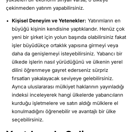
çekinmeden yatırım yapabilirsiniz.
Kişisel Deneyim ve Yetenekler:
Yatırımların en
büyüğü kişinin kendisine yaptıklarıdır. Henüz çok
yeni bir şirket için yolun başında olabilirsiniz fakat
işler büyüdükçe ortaklık yapısına girmeyi veya
daha da genişlemeyi isteyebilirsiniz. Yabancı bir
ülkede işlerin nasıl yürüdüğünü ve ülkenin yerel
dilini öğrenmeye gayret ederseniz sürpriz
fırsatları yakalayacak seviyeye gelebilirsiniz.
Ayrıca uluslararası mülkiyet haklarının yayınladığı
indeksi inceleyerek hangi ülkelerde yabancıların
kurduğu işletmelere ve satın aldığı mülklere el
konulmadığını öğrenebilir ve avantajlı bir ülke
seçebilirsiniz.