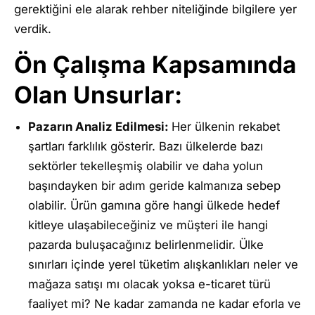
gerektiğini ele alarak rehber niteliğinde bilgilere yer
verdik.
Ön Çalışma Kapsamında
Olan Unsurlar:
Pazarın Analiz Edilmesi:
Her ülkenin rekabet
şartları farklılık gösterir. Bazı ülkelerde bazı
sektörler tekelleşmiş olabilir ve daha yolun
başındayken bir adım geride kalmanıza sebep
olabilir. Ürün gamına göre hangi ülkede hedef
kitleye ulaşabileceğiniz ve müşteri ile hangi
pazarda buluşacağınız belirlenmelidir. Ülke
sınırları içinde yerel tüketim alışkanlıkları neler ve
mağaza satışı mı olacak yoksa e-ticaret türü
faaliyet mi? Ne kadar zamanda ne kadar eforla ve