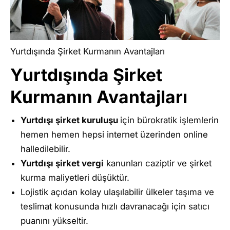
Yurtdışında Şirket Kurmanın Avantajları
Yurtdışında Şirket
Kurmanın Avantajları
Yurtdışı şirket kuruluşu
için bürokratik işlemlerin
hemen hemen hepsi internet üzerinden online
halledilebilir.
Yurtdışı şirket vergi
kanunları caziptir ve şirket
kurma maliyetleri düşüktür.
Lojistik açıdan kolay ulaşılabilir ülkeler taşıma ve
teslimat konusunda hızlı davranacağı için satıcı
puanını yükseltir.