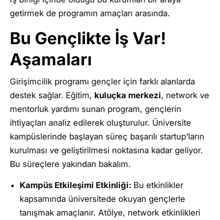
getirmek de programın amaçları arasında.
Bu Gençlikte İş Var!
Aşamaları
Girişimcilik programı gençler için farklı alanlarda
destek sağlar. Eğitim,
kuluçka merkezi
, network ve
mentorluk yardımı sunan program, gençlerin
ihtiyaçları analiz edilerek oluşturulur. Üniversite
kampüslerinde başlayan süreç başarılı startup’ların
kurulması ve geliştirilmesi noktasına kadar geliyor.
Bu süreçlere yakından bakalım.
Kampüs Etkileşimi Etkinliği:
Bu etkinlikler
kapsamında üniversitede okuyan gençlerle
tanışmak amaçlanır. Atölye, network etkinlikleri