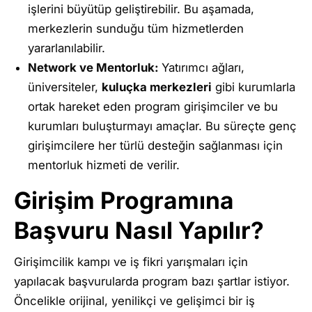
işlerini büyütüp geliştirebilir. Bu aşamada,
merkezlerin sunduğu tüm hizmetlerden
yararlanılabilir.
Network ve Mentorluk:
Yatırımcı ağları,
üniversiteler,
kuluçka merkezleri
gibi kurumlarla
ortak hareket eden program girişimciler ve bu
kurumları buluşturmayı amaçlar. Bu süreçte genç
girişimcilere her türlü desteğin sağlanması için
mentorluk hizmeti de verilir.
Girişim Programına
Başvuru Nasıl Yapılır?
Girişimcilik kampı ve iş fikri yarışmaları için
yapılacak başvurularda program bazı şartlar istiyor.
Öncelikle orijinal, yenilikçi ve gelişimci bir iş