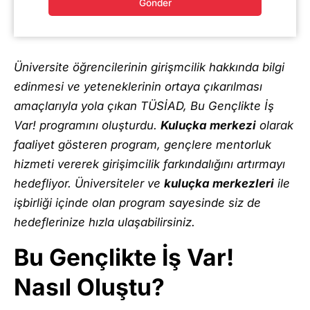
Gönder
Üniversite öğrencilerinin girişmcilik hakkında bilgi
edinmesi ve yeteneklerinin ortaya çıkarılması
amaçlarıyla yola çıkan TÜSİAD, Bu Gençlikte İş
Var! programını oluşturdu.
Kuluçka merkezi
olarak
faaliyet gösteren program, gençlere mentorluk
hizmeti vererek girişimcilik farkındalığını artırmayı
hedefliyor. Üniversiteler ve
kuluçka merkezleri
ile
işbirliği içinde olan program sayesinde siz de
hedeflerinize hızla ulaşabilirsiniz.
Bu Gençlikte İş Var!
Nasıl Oluştu?