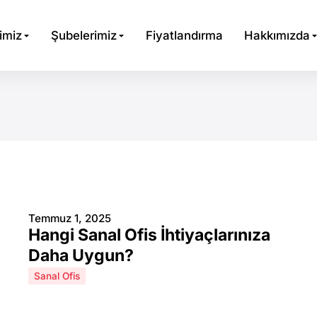
imiz
Şubelerimiz
Fiyatlandırma
Hakkımızda
Temmuz 1, 2025
Hangi Sanal Ofis İhtiyaçlarınıza
Daha Uygun?
Sanal Ofis