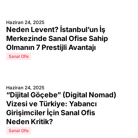
Haziran 24, 2025
Neden Levent? İstanbul’un İş
Merkezinde Sanal Ofise Sahip
Olmanın 7 Prestijli Avantajı
Sanal Ofis
Haziran 24, 2025
“Dijital Göçebe” (Digital Nomad)
Vizesi ve Türkiye: Yabancı
Girişimciler İçin Sanal Ofis
Neden Kritik?
Sanal Ofis