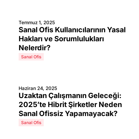
Temmuz 1, 2025
Sanal Ofis Kullanıcılarının Yasal
Hakları ve Sorumlulukları
Nelerdir?
Sanal Ofis
Haziran 24, 2025
Uzaktan Çalışmanın Geleceği:
2025’te Hibrit Şirketler Neden
Sanal Ofissiz Yapamayacak?
Sanal Ofis