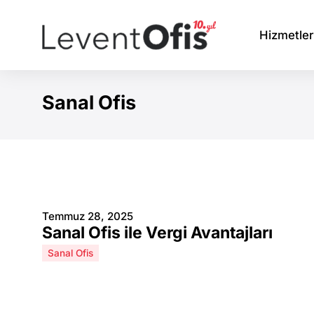
Hizmetler
Sanal Ofis
You are here:
Temmuz 28, 2025
Sanal Ofis ile Vergi Avantajları
Sanal Ofis