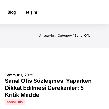
Blog
İletişim
Anasayfa
Category "Sanal Ofis"…
Temmuz 1, 2025
Sanal Ofis Sözleşmesi Yaparken
Dikkat Edilmesi Gerekenler: 5
Kritik Madde
Sanal Ofis