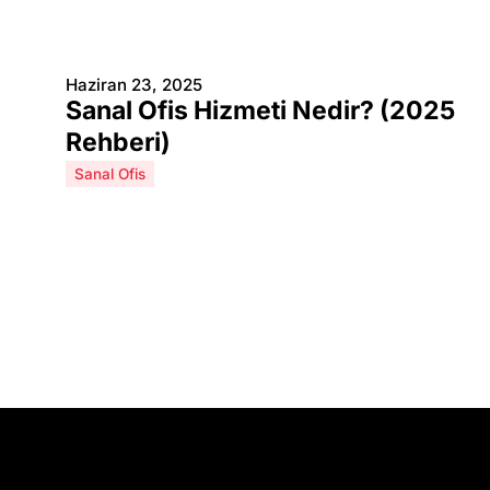
Haziran 23, 2025
Sanal Ofis Hizmeti Nedir? (2025
Rehberi)
Sanal Ofis