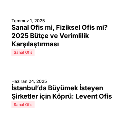
Temmuz 1, 2025
Sanal Ofis mi, Fiziksel Ofis mi?
2025 Bütçe ve Verimlilik
Karşılaştırması
Sanal Ofis
Haziran 24, 2025
İstanbul’da Büyümek İsteyen
Şirketler için Köprü: Levent Ofis
Sanal Ofis