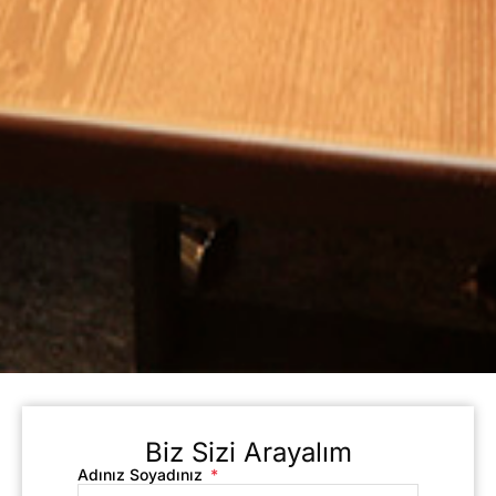
Biz Sizi Arayalım
Adınız Soyadınız