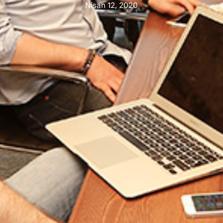
Nisan 12, 2020