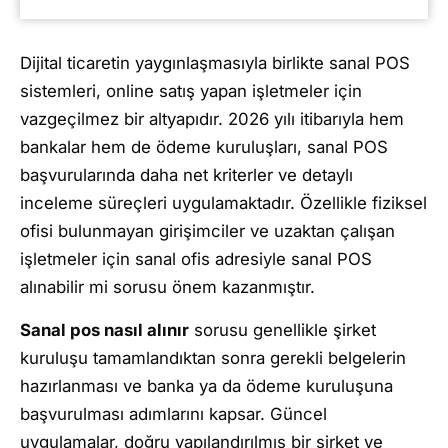
Dijital ticaretin yaygınlaşmasıyla birlikte sanal POS
sistemleri, online satış yapan işletmeler için
vazgeçilmez bir altyapıdır. 2026 yılı itibarıyla hem
bankalar hem de ödeme kuruluşları, sanal POS
başvurularında daha net kriterler ve detaylı
inceleme süreçleri uygulamaktadır. Özellikle fiziksel
ofisi bulunmayan girişimciler ve uzaktan çalışan
işletmeler için sanal ofis adresiyle sanal POS
alınabilir mi sorusu önem kazanmıştır.
Sanal pos nasıl alınır
sorusu genellikle şirket
kuruluşu tamamlandıktan sonra gerekli belgelerin
hazırlanması ve banka ya da ödeme kuruluşuna
başvurulması adımlarını kapsar. Güncel
uygulamalar, doğru yapılandırılmış bir şirket ve