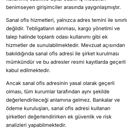
benimseyen girişimciler arasında yaygınlaşmıştır.
Sanal ofis hizmetleri, yalnızca adres temini ile sınırlı
değildir. Tebligatların alınması, kargo yönetimi ve
talep halinde toplantı odası kullanımı gibi ek
hizmetler de sunulabilmektedir. Mevzuat açısından
bakıldığında sanal ofis adresi ile şirket kurulması
mümkündür ve bu adresler resmi kayıtlarda geçerli
kabul edilmektedir.
Ancak sanal ofis adresinin yasal olarak geçerli
olması, tüm kurumlar tarafından aynı şekilde
değerlendirileceği anlamına gelmez. Bankalar ve
ödeme kuruluşları, sanal ofis adresi kullanan
şirketleri değerlendirirken ek güvenlik ve risk
analizleri yapabilmektedir.