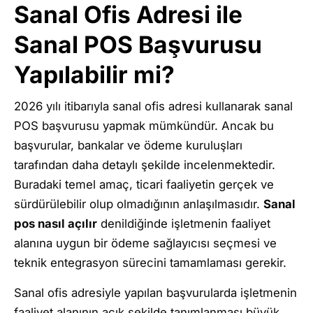
Sanal Ofis Adresi ile
Sanal POS Başvurusu
Yapılabilir mi?
2026 yılı itibarıyla sanal ofis adresi kullanarak sanal
POS başvurusu yapmak mümkündür. Ancak bu
başvurular, bankalar ve ödeme kuruluşları
tarafından daha detaylı şekilde incelenmektedir.
Buradaki temel amaç, ticari faaliyetin gerçek ve
sürdürülebilir olup olmadığının anlaşılmasıdır.
Sanal
pos nasıl açılır
denildiğinde işletmenin faaliyet
alanına uygun bir ödeme sağlayıcısı seçmesi ve
teknik entegrasyon sürecini tamamlaması gerekir.
Sanal ofis adresiyle yapılan başvurularda işletmenin
faaliyet alanının açık şekilde tanımlanması büyük