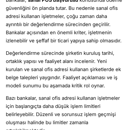
güvenliğini ön planda tutar. Bu nedenle sanal ofis
adresi kullanan işletmeler, çoğu zaman daha
ayrıntılı bir değerlendirme sürecinden geçirilir.
Bankalar açısından en önemli kriter, işletmenin
izlenebilir ve şeffaf bir ticari yapıya sahip olmasıdır.
Değerlendirme sürecinde şirketin kuruluş tarihi,
ortaklık yapısı ve faaliyet alanı incelenir. Yeni
kurulan ve sanal ofis adresi kullanan şirketlerde ek
belge talepleri yaygındır. Faaliyet açıklaması ve iş
modeli sunumu bu aşamada kritik rol oynar.
Bazı bankalar, sanal ofis adresi kullanan işletmeler
için başlangıçta daha düşük işlem limitleri
belirleyebilir. Düzenli ve sorunsuz işlem geçmişi
oluşması halinde bu limitler zamanla