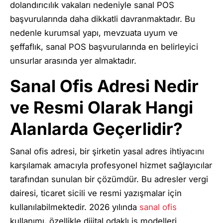
dolandırıcılık vakaları nedeniyle sanal POS
başvurularında daha dikkatli davranmaktadır. Bu
nedenle kurumsal yapı, mevzuata uyum ve
şeffaflık, sanal POS başvurularında en belirleyici
unsurlar arasında yer almaktadır.
Sanal Ofis Adresi Nedir
ve Resmi Olarak Hangi
Alanlarda Geçerlidir?
Sanal ofis adresi, bir şirketin yasal adres ihtiyacını
karşılamak amacıyla profesyonel hizmet sağlayıcılar
tarafından sunulan bir çözümdür. Bu adresler vergi
dairesi, ticaret sicili ve resmi yazışmalar için
kullanılabilmektedir. 2026 yılında
sanal ofis
kullanımı, özellikle dijital odaklı iş modelleri