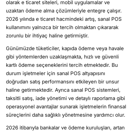
olarak e ticaret siteleri, mobil uygulamalar ve
uzaktan ödeme alma çözümleriyle entegre çalışır.
2026 yılında e ticaret hacmindeki artış, sanal POS
kullanımını yalnızca bir tercih olmaktan çıkararak
zorunlu bir ihtiyaç haline getirmiştir.
Günümüzde tüketiciler, kapıda ödeme veya havale
gibi yöntemlerden uzaklaşmakta, hızlı ve güvenli
kartlı ödeme seçeneklerini tercih etmektedir. Bu
durum işletmeler için sanal POS altyapısını
doğrudan satış performansını etkileyen bir unsur
haline getirmektedir. Ayrıca sanal POS sistemleri,
taksitli satış, iade yönetimi ve detaylı raporlama gibi
operasyonel avantajlar sunarak işletmelerin finansal
süreçlerini daha sağlıklı yönetmesine yardımcı olur.
2026 itibarıyla bankalar ve ödeme kuruluşları, artan