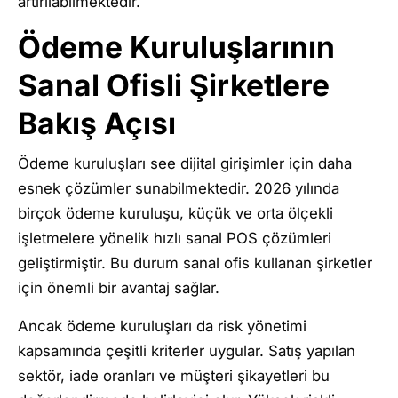
artırılabilmektedir.
Ödeme Kuruluşlarının
Sanal Ofisli Şirketlere
Bakış Açısı
Ödeme kuruluşları see dijital girişimler için daha
esnek çözümler sunabilmektedir. 2026 yılında
birçok ödeme kuruluşu, küçük ve orta ölçekli
işletmelere yönelik hızlı sanal POS çözümleri
geliştirmiştir. Bu durum sanal ofis kullanan şirketler
için önemli bir avantaj sağlar.
Ancak ödeme kuruluşları da risk yönetimi
kapsamında çeşitli kriterler uygular. Satış yapılan
sektör, iade oranları ve müşteri şikayetleri bu