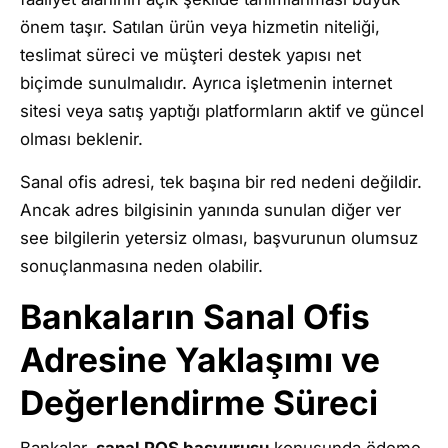
önem taşır. Satılan ürün veya hizmetin niteliği,
teslimat süreci ve müşteri destek yapısı net
biçimde sunulmalıdır. Ayrıca işletmenin internet
sitesi veya satış yaptığı platformların aktif ve güncel
olması beklenir.
Sanal ofis adresi, tek başına bir red nedeni değildir.
Ancak adres bilgisinin yanında sunulan diğer ver
see bilgilerin yetersiz olması, başvurunun olumsuz
sonuçlanmasına neden olabilir.
Bankaların Sanal Ofis
Adresine Yaklaşımı ve
Değerlendirme Süreci
Bankalar,
sanal POS başvurusu
konusunda ödeme