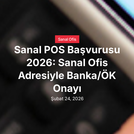
Sanal Ofis
Sanal POS Başvurusu
2026: Sanal Ofis
Adresiyle Banka/ÖK
Onayı
Şubat 24, 2026