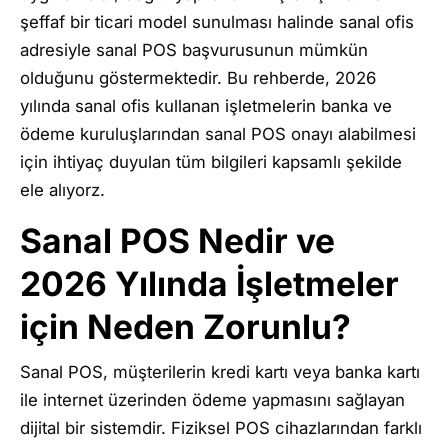
şeffaf bir ticari model sunulması halinde sanal ofis
adresiyle sanal POS başvurusunun mümkün
olduğunu göstermektedir. Bu rehberde, 2026
yılında sanal ofis kullanan işletmelerin banka ve
ödeme kuruluşlarından sanal POS onayı alabilmesi
için ihtiyaç duyulan tüm bilgileri kapsamlı şekilde
ele alıyorz.
Sanal POS Nedir ve
2026 Yılında İşletmeler
için Neden Zorunlu?
Sanal POS, müşterilerin kredi kartı veya banka kartı
ile internet üzerinden ödeme yapmasını sağlayan
dijital bir sistemdir. Fiziksel POS cihazlarından farklı