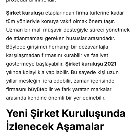
Şirket kuruluşu
etaplarından firma türlerine kadar
tüm yönleriyle konuya vakıf olmak önem taşır.
Uzman bir mali müşavir desteğiyle süreci yönetmek
de atlanmaması gereken hususlar arasındadır.
Böylece girişimci herhangi bir dezavantajla
karşılaşmadan firmasını kurabilir ve faaliyet
göstermeye başlayabilir.
Şirket kuruluşu 2021
yılında kolaylıkla yapılabilir. Bu sayede kişi uzun
yıllar mesleğini icra edebilir, zaman içerisinde
firmasını büyütebilir ve fark yaratan markalar
arasında kendine önemli bir yer edinebilir.
Yeni Şirket Kuruluşunda
İzlenecek Aşamalar