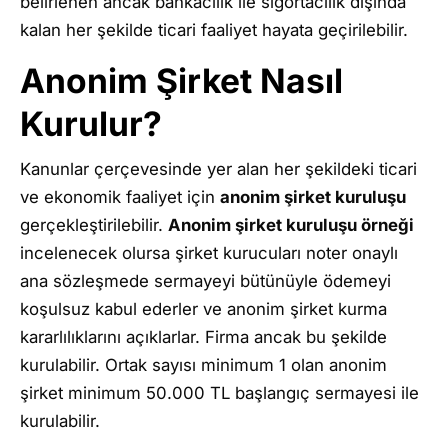
belirlenen ancak bankacılık ile sigortacılık dışında
kalan her şekilde ticari faaliyet hayata geçirilebilir.
Anonim Şirket Nasıl
Kurulur?
Kanunlar çerçevesinde yer alan her şekildeki ticari
ve ekonomik faaliyet için
anonim şirket kuruluşu
gerçekleştirilebilir.
Anonim şirket kuruluşu örneği
incelenecek olursa şirket kurucuları noter onaylı
ana sözleşmede sermayeyi bütünüyle ödemeyi
koşulsuz kabul ederler ve anonim şirket kurma
kararlılıklarını açıklarlar. Firma ancak bu şekilde
kurulabilir. Ortak sayısı minimum 1 olan anonim
şirket minimum 50.000 TL başlangıç sermayesi ile
kurulabilir.