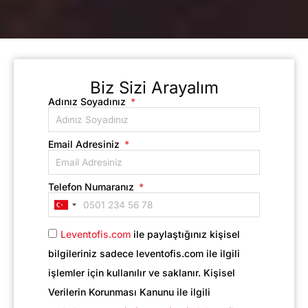
Biz Sizi Arayalım
Adınız Soyadınız
Email Adresiniz
Telefon Numaranız
Turkey
+90
Leventofis.com
ile paylaştığınız kişisel
bilgileriniz sadece leventofis.com ile ilgili
işlemler için kullanılır ve saklanır. Kişisel
Verilerin Korunması Kanunu ile ilgili