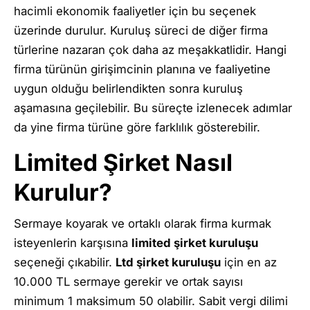
hacimli ekonomik faaliyetler için bu seçenek
üzerinde durulur. Kuruluş süreci de diğer firma
türlerine nazaran çok daha az meşakkatlidir. Hangi
firma türünün girişimcinin planına ve faaliyetine
uygun olduğu belirlendikten sonra kuruluş
aşamasına geçilebilir. Bu süreçte izlenecek adımlar
da yine firma türüne göre farklılık gösterebilir.
Limited Şirket Nasıl
Kurulur?
Sermaye koyarak ve ortaklı olarak firma kurmak
isteyenlerin karşısına
limited şirket kuruluşu
seçeneği çıkabilir.
Ltd şirket kuruluşu
için en az
10.000 TL sermaye gerekir ve ortak sayısı
minimum 1 maksimum 50 olabilir. Sabit vergi dilimi