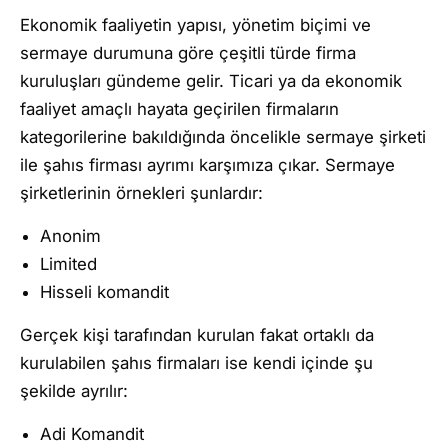
Ekonomik faaliyetin yapısı, yönetim biçimi ve
sermaye durumuna göre çeşitli türde firma
kuruluşları gündeme gelir. Ticari ya da ekonomik
faaliyet amaçlı hayata geçirilen firmaların
kategorilerine bakıldığında öncelikle sermaye şirketi
ile şahıs firması ayrımı karşımıza çıkar. Sermaye
şirketlerinin örnekleri şunlardır:
Anonim
Limited
Hisseli komandit
Gerçek kişi tarafından kurulan fakat ortaklı da
kurulabilen şahıs firmaları ise kendi içinde şu
şekilde ayrılır:
Adi Komandit