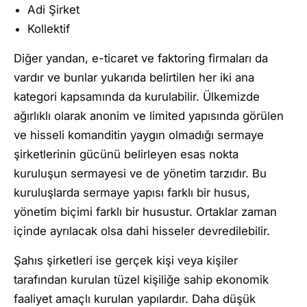
Adi Şirket
Kollektif
Diğer yandan, e-ticaret ve faktoring firmaları da
vardır ve bunlar yukarıda belirtilen her iki ana
kategori kapsamında da kurulabilir. Ülkemizde
ağırlıklı olarak anonim ve limited yapısında görülen
ve hisseli komanditin yaygın olmadığı sermaye
şirketlerinin gücünü belirleyen esas nokta
kuruluşun sermayesi ve de yönetim tarzıdır. Bu
kuruluşlarda sermaye yapısı farklı bir husus,
yönetim biçimi farklı bir husustur. Ortaklar zaman
içinde ayrılacak olsa dahi hisseler devredilebilir.
Şahıs şirketleri ise gerçek kişi veya kişiler
tarafından kurulan tüzel kişiliğe sahip ekonomik
faaliyet amaçlı kurulan yapılardır. Daha düşük