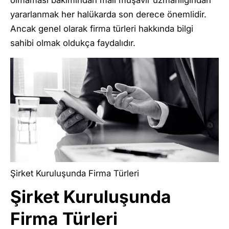
olmaması bakımından mali müşavir uzmanlığından
yararlanmak her halükarda son derece önemlidir.
Ancak genel olarak firma türleri hakkında bilgi
sahibi olmak oldukça faydalıdır.
Şirket Kuruluşunda Firma Türleri
Şirket Kuruluşunda
Firma Türleri