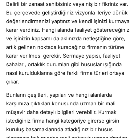
Belirli bir zanaat sahibisiniz veya niş bir fikriniz var.
Bu çerçevede geliştirdiğiniz vizyonla ileriye dönük
değerlendirmenizi yaptınız ve kendi işinizi kurmaya
karar verdiniz. Hangi alanda faaliyet göstereceğiniz
ve işinizin kapsamı da aklınızda netleştiğine göre,
artık gelinen noktada kuracağınız firmanın türüne
karar verilmesi gerekir. Sermaye yapısı, faaliyet
sahaları, ortaklık durumları gibi hususlar ışığında
nasıl kurulduklarına göre farklı firma türleri ortaya
çıkar.
Bunların çeşitleri, yapıları ve hangi alanlarda
karşımıza çıktıkları konusunda uzman bir mali
müşavir daha detaylı bilgileri verebilir. Kurmak
istediğiniz firma hangi kategoriye girerse girsin
kuruluş basamaklarında atladığınız bir husus