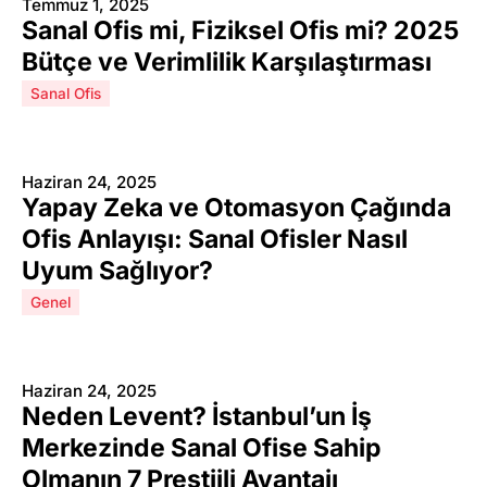
Temmuz 1, 2025
Sanal Ofis mi, Fiziksel Ofis mi? 2025
Bütçe ve Verimlilik Karşılaştırması
Sanal Ofis
Haziran 24, 2025
Yapay Zeka ve Otomasyon Çağında
Ofis Anlayışı: Sanal Ofisler Nasıl
Uyum Sağlıyor?
Genel
Haziran 24, 2025
Neden Levent? İstanbul’un İş
Merkezinde Sanal Ofise Sahip
Olmanın 7 Prestijli Avantajı