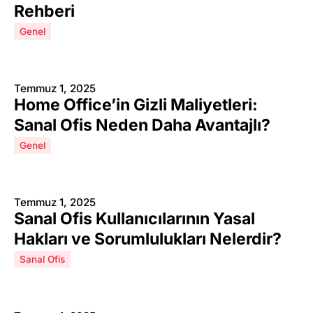
Rehberi
Genel
Temmuz 1, 2025
Home Office’in Gizli Maliyetleri:
Sanal Ofis Neden Daha Avantajlı?
Genel
Temmuz 1, 2025
Sanal Ofis Kullanıcılarının Yasal
Hakları ve Sorumlulukları Nelerdir?
Sanal Ofis