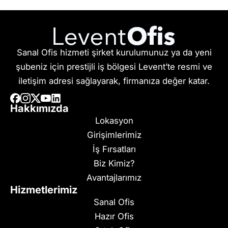
Sanal Ofis hizmeti şirket kurulumunuz ya da yeni
şubeniz için prestijli iş bölgesi Levent’te resmi ve
iletişim adresi sağlayarak, firmanıza değer katar.
Hakkımızda
Lokasyon
Girişimlerimiz
İş Fırsatları
Biz Kimiz?
Avantajlarımız
Hizmetlerimiz
Sanal Ofis
Hazır Ofis