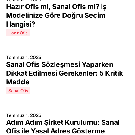
Hazır Ofis mi, Sanal Ofis mi? İş
Modelinize Göre Doğru Seçim
Hangisi?
Hazır Ofis
Temmuz 1, 2025
Sanal Ofis Sözleşmesi Yaparken
Dikkat Edilmesi Gerekenler: 5 Kritik
Madde
Sanal Ofis
Temmuz 1, 2025
Adım Adım Şirket Kurulumu: Sanal
Ofis ile Yasal Adres Gösterme