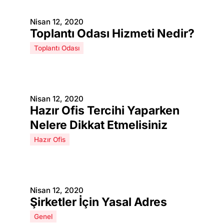
Nisan 12, 2020
Toplantı Odası Hizmeti Nedir?
Toplantı Odası
Nisan 12, 2020
Hazır Ofis Tercihi Yaparken
Nelere Dikkat Etmelisiniz
Hazır Ofis
Nisan 12, 2020
Şirketler İçin Yasal Adres
Genel