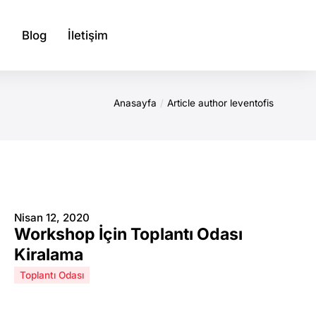
Blog
İletişim
Anasayfa
Article author leventofis
Nisan 12, 2020
Workshop İçin Toplantı Odası
Kiralama
Toplantı Odası