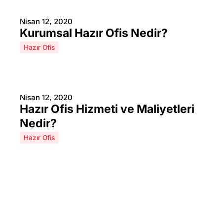
Nisan 12, 2020
Kurumsal Hazır Ofis Nedir?
Hazır Ofis
Nisan 12, 2020
Hazır Ofis Hizmeti ve Maliyetleri
Nedir?
Hazır Ofis