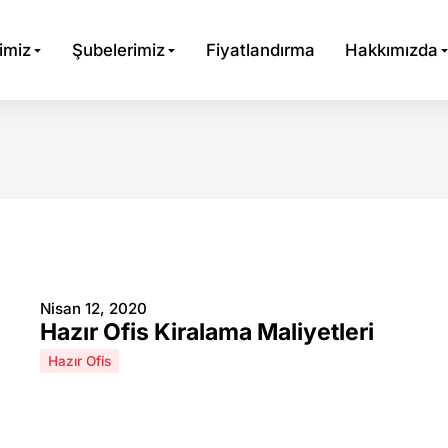
imiz
Şubelerimiz
Fiyatlandırma
Hakkımızda
Nisan 12, 2020
Hazır Ofis Kiralama Maliyetleri
Hazır Ofis