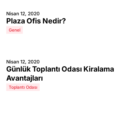
Nisan 12, 2020
Plaza Ofis Nedir?
Genel
Nisan 12, 2020
Günlük Toplantı Odası Kiralama
Avantajları
Toplantı Odası